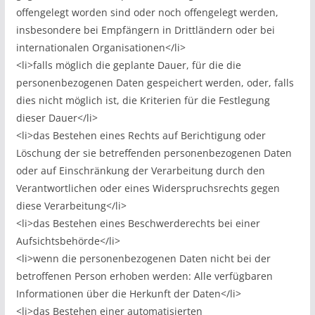
offengelegt worden sind oder noch offengelegt werden,
insbesondere bei Empfängern in Drittländern oder bei
internationalen Organisationen</li>
<li>falls möglich die geplante Dauer, für die die
personenbezogenen Daten gespeichert werden, oder, falls
dies nicht möglich ist, die Kriterien für die Festlegung
dieser Dauer</li>
<li>das Bestehen eines Rechts auf Berichtigung oder
Löschung der sie betreffenden personenbezogenen Daten
oder auf Einschränkung der Verarbeitung durch den
Verantwortlichen oder eines Widerspruchsrechts gegen
diese Verarbeitung</li>
<li>das Bestehen eines Beschwerderechts bei einer
Aufsichtsbehörde</li>
<li>wenn die personenbezogenen Daten nicht bei der
betroffenen Person erhoben werden: Alle verfügbaren
Informationen über die Herkunft der Daten</li>
<li>das Bestehen einer automatisierten