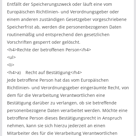
Entfällt der Speicherungszweck oder läuft eine vom
Europäischen Richtlinien- und Verordnungsgeber oder
einem anderen zuständigen Gesetzgeber vorgeschriebene
Speicherfrist ab, werden die personenbezogenen Daten
routinemäßig und entsprechend den gesetzlichen
Vorschriften gesperrt oder gelöscht.
<h4>Rechte der betroffenen Person</h4>
<ul>
<li>
<h4>a) Recht auf Bestätigung</h4>
Jede betroffene Person hat das vom Europäischen
Richtlinien- und Verordnungsgeber eingeräumte Recht, von
dem für die Verarbeitung Verantwortlichen eine
Bestätigung darüber zu verlangen, ob sie betreffende
personenbezogene Daten verarbeitet werden. Möchte eine
betroffene Person dieses Bestätigungsrecht in Anspruch
nehmen, kann sie sich hierzu jederzeit an einen
Mitarbeiter des für die Verarbeitung Verantwortlichen