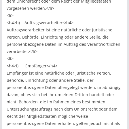
dem Unionsrecht oder dem Recht der Mitgliedstaaten
vorgesehen werden.</li>
<li>
<h4>h) Auftragsverarbeiter</h4>
Auftragsverarbeiter ist eine natürliche oder juristische
Person, Behörde, Einrichtung oder andere Stelle, die
personenbezogene Daten im Auftrag des Verantwortlichen
verarbeitet.</li>
<li>
<h4>i) Empfänger</h4>
Empfänger ist eine natürliche oder juristische Person,
Behörde, Einrichtung oder andere Stelle, der
personenbezogene Daten offengelegt werden, unabhängig
davon, ob es sich bei ihr um einen Dritten handelt oder
nicht. Behörden, die im Rahmen eines bestimmten
Untersuchungsauftrags nach dem Unionsrecht oder dem
Recht der Mitgliedstaaten möglicherweise
personenbezogene Daten erhalten, gelten jedoch nicht als