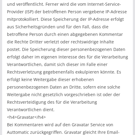
und veröffentlicht. Ferner wird die vom Internet-Service-
Provider (ISP) der betroffenen Person vergebene IP-Adresse
mitprotokolliert. Diese Speicherung der IP-Adresse erfolgt
aus Sicherheitsgründen und für den Fall, dass die
betroffene Person durch einen abgegebenen Kommentar
die Rechte Dritter verletzt oder rechtswidrige Inhalte
postet. Die Speicherung dieser personenbezogenen Daten
erfolgt daher im eigenen Interesse des für die Verarbeitung
Verantwortlichen, damit sich dieser im Falle einer
Rechtsverletzung gegebenenfalls exkulpieren könnte. Es
erfolgt keine Weitergabe dieser erhobenen
personenbezogenen Daten an Dritte, sofern eine solche
Weitergabe nicht gesetzlich vorgeschrieben ist oder der
Rechtsverteidigung des für die Verarbeitung
Verantwortlichen dient.
<h4>Gravatar</h4>
Bei Kommentaren wird auf den Gravatar Service von
Auttomatic zurückgegriffen. Gravatar gleicht Ihre Email-