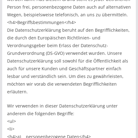
Person frei, personenbezogene Daten auch auf alternativen
Wegen, beispielsweise telefonisch, an uns zu übermitteln.
<h4>Begriffsbestimmungen</h4>
Die Datenschutzerklärung beruht auf den Begrifflichkeiten,
die durch den Europäischen Richtlinien- und
Verordnungsgeber beim Erlass der Datenschutz-
Grundverordnung (DS-GVO) verwendet wurden. Unsere
Datenschutzerklärung soll sowohl für die Öffentlichkeit als
auch für unsere Kunden und Geschäftspartner einfach
lesbar und verständlich sein. Um dies zu gewährleisten,
möchten wir vorab die verwendeten Begrifflichkeiten
erläutern.
Wir verwenden in dieser Datenschutzerklärung unter
anderem die folgenden Begriffe:
<ul>
<li>
<h4>a) personenbezogene Daten</h4>