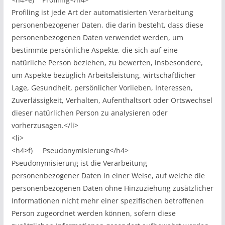
Profiling ist jede Art der automatisierten Verarbeitung
personenbezogener Daten, die darin besteht, dass diese
personenbezogenen Daten verwendet werden, um
bestimmte persönliche Aspekte, die sich auf eine
natürliche Person beziehen, zu bewerten, insbesondere,
um Aspekte bezüglich Arbeitsleistung, wirtschaftlicher
Lage, Gesundheit, persönlicher Vorlieben, Interessen,
Zuverlässigkeit, Verhalten, Aufenthaltsort oder Ortswechsel
dieser natürlichen Person zu analysieren oder
vorherzusagen.</li>
<li>
<h4>f) Pseudonymisierung</h4>
Pseudonymisierung ist die Verarbeitung
personenbezogener Daten in einer Weise, auf welche die
personenbezogenen Daten ohne Hinzuziehung zusätzlicher
Informationen nicht mehr einer spezifischen betroffenen
Person zugeordnet werden können, sofern diese