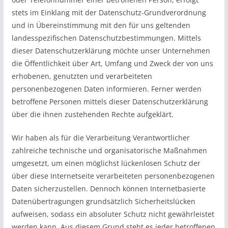
stets im Einklang mit der Datenschutz-Grundverordnung
und in Übereinstimmung mit den für uns geltenden
landesspezifischen Datenschutzbestimmungen. Mittels
dieser Datenschutzerklärung möchte unser Unternehmen
die Öffentlichkeit über Art, Umfang und Zweck der von uns
erhobenen, genutzten und verarbeiteten
personenbezogenen Daten informieren. Ferner werden
betroffene Personen mittels dieser Datenschutzerklärung
über die ihnen zustehenden Rechte aufgeklärt.
Wir haben als für die Verarbeitung Verantwortlicher
zahlreiche technische und organisatorische Maßnahmen
umgesetzt, um einen möglichst lückenlosen Schutz der
über diese Internetseite verarbeiteten personenbezogenen
Daten sicherzustellen. Dennoch können Internetbasierte
Datenübertragungen grundsätzlich Sicherheitslücken
aufweisen, sodass ein absoluter Schutz nicht gewährleistet
werden kann. Aus diesem Grund steht es jeder betroffenen