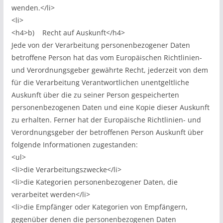
wenden.</li>
<li>
<h4>b) Recht auf Auskunft</h4>
Jede von der Verarbeitung personenbezogener Daten
betroffene Person hat das vom Europäischen Richtlinien-
und Verordnungsgeber gewährte Recht, jederzeit von dem
für die Verarbeitung Verantwortlichen unentgeltliche
Auskunft über die zu seiner Person gespeicherten
personenbezogenen Daten und eine Kopie dieser Auskunft
zu erhalten. Ferner hat der Europäische Richtlinien- und
Verordnungsgeber der betroffenen Person Auskunft über
folgende Informationen zugestanden:
<ul>
<li>die Verarbeitungszwecke</li>
<li>die Kategorien personenbezogener Daten, die
verarbeitet werden</li>
<li>die Empfänger oder Kategorien von Empfängern,
gegenüber denen die personenbezogenen Daten