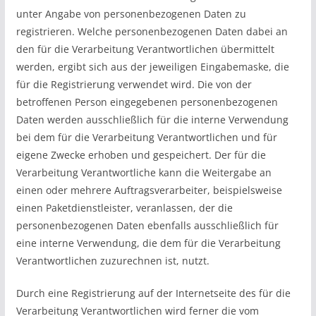
unter Angabe von personenbezogenen Daten zu
registrieren. Welche personenbezogenen Daten dabei an
den für die Verarbeitung Verantwortlichen übermittelt
werden, ergibt sich aus der jeweiligen Eingabemaske, die
für die Registrierung verwendet wird. Die von der
betroffenen Person eingegebenen personenbezogenen
Daten werden ausschließlich für die interne Verwendung
bei dem für die Verarbeitung Verantwortlichen und für
eigene Zwecke erhoben und gespeichert. Der für die
Verarbeitung Verantwortliche kann die Weitergabe an
einen oder mehrere Auftragsverarbeiter, beispielsweise
einen Paketdienstleister, veranlassen, der die
personenbezogenen Daten ebenfalls ausschließlich für
eine interne Verwendung, die dem für die Verarbeitung
Verantwortlichen zuzurechnen ist, nutzt.
Durch eine Registrierung auf der Internetseite des für die
Verarbeitung Verantwortlichen wird ferner die vom