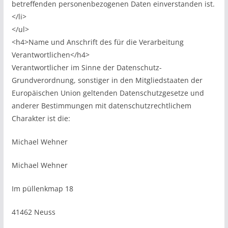
betreffenden personenbezogenen Daten einverstanden ist.
</li>
</ul>
<h4>Name und Anschrift des für die Verarbeitung
Verantwortlichen</h4>
Verantwortlicher im Sinne der Datenschutz-
Grundverordnung, sonstiger in den Mitgliedstaaten der
Europäischen Union geltenden Datenschutzgesetze und
anderer Bestimmungen mit datenschutzrechtlichem
Charakter ist die:
Michael Wehner
Michael Wehner
Im püllenkmap 18
41462 Neuss