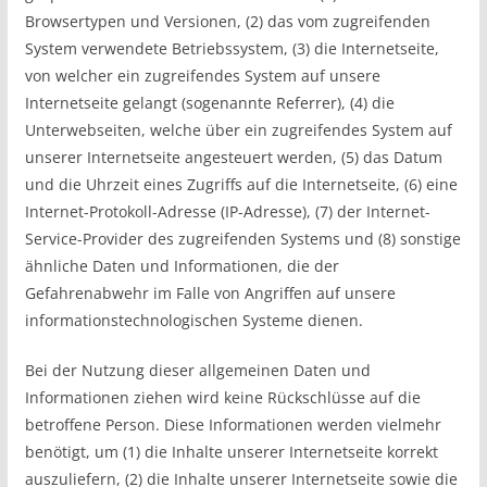
Browsertypen und Versionen, (2) das vom zugreifenden
System verwendete Betriebssystem, (3) die Internetseite,
von welcher ein zugreifendes System auf unsere
Internetseite gelangt (sogenannte Referrer), (4) die
Unterwebseiten, welche über ein zugreifendes System auf
unserer Internetseite angesteuert werden, (5) das Datum
und die Uhrzeit eines Zugriffs auf die Internetseite, (6) eine
Internet-Protokoll-Adresse (IP-Adresse), (7) der Internet-
Service-Provider des zugreifenden Systems und (8) sonstige
ähnliche Daten und Informationen, die der
Gefahrenabwehr im Falle von Angriffen auf unsere
informationstechnologischen Systeme dienen.
Bei der Nutzung dieser allgemeinen Daten und
Informationen ziehen wird keine Rückschlüsse auf die
betroffene Person. Diese Informationen werden vielmehr
benötigt, um (1) die Inhalte unserer Internetseite korrekt
auszuliefern, (2) die Inhalte unserer Internetseite sowie die