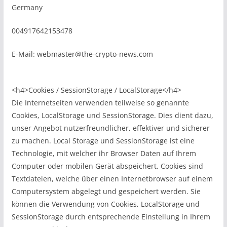
Germany
004917642153478
E-Mail:
webmaster
@
the-crypto-news.com
<h4>Cookies / SessionStorage / LocalStorage</h4>
Die Internetseiten verwenden teilweise so genannte
Cookies, LocalStorage und SessionStorage. Dies dient dazu,
unser Angebot nutzerfreundlicher, effektiver und sicherer
zu machen. Local Storage und SessionStorage ist eine
Technologie, mit welcher ihr Browser Daten auf Ihrem
Computer oder mobilen Gerät abspeichert. Cookies sind
Textdateien, welche über einen Internetbrowser auf einem
Computersystem abgelegt und gespeichert werden. Sie
können die Verwendung von Cookies, LocalStorage und
SessionStorage durch entsprechende Einstellung in Ihrem