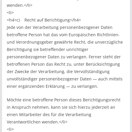
wenden.</li>
<li>
<h4>c) Recht auf Berichtigung</h4>
Jede von der Verarbeitung personenbezogener Daten
betroffene Person hat das vom Europäischen Richtlinien-
und Verordnungsgeber gewährte Recht, die unverzügliche
Berichtigung sie betreffender unrichtiger
personenbezogener Daten zu verlangen. Ferner steht der
betroffenen Person das Recht zu, unter Berücksichtigung
der Zwecke der Verarbeitung, die Vervollständigung
unvollständiger personenbezogener Daten — auch mittels
einer ergänzenden Erklärung — zu verlangen.
Möchte eine betroffene Person dieses Berichtigungsrecht
in Anspruch nehmen, kann sie sich hierzu jederzeit an
einen Mitarbeiter des für die Verarbeitung
Verantwortlichen wenden.</li>
<li>