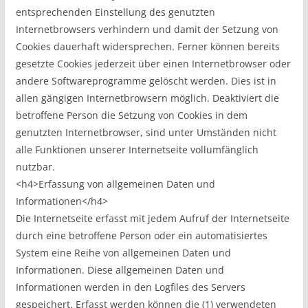
entsprechenden Einstellung des genutzten
Internetbrowsers verhindern und damit der Setzung von
Cookies dauerhaft widersprechen. Ferner können bereits
gesetzte Cookies jederzeit über einen Internetbrowser oder
andere Softwareprogramme gelöscht werden. Dies ist in
allen gängigen Internetbrowsern möglich. Deaktiviert die
betroffene Person die Setzung von Cookies in dem
genutzten Internetbrowser, sind unter Umständen nicht
alle Funktionen unserer Internetseite vollumfänglich
nutzbar.
<h4>Erfassung von allgemeinen Daten und
Informationen</h4>
Die Internetseite erfasst mit jedem Aufruf der Internetseite
durch eine betroffene Person oder ein automatisiertes
System eine Reihe von allgemeinen Daten und
Informationen. Diese allgemeinen Daten und
Informationen werden in den Logfiles des Servers
gespeichert. Erfasst werden können die (1) verwendeten