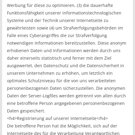
Werbung für diese zu optimieren, (3) die dauerhafte
Funktionsfähigkeit unserer informationstechnologischen
Systeme und der Technik unserer Internetseite zu
gewährleisten sowie (4) um Strafverfolgungsbehörden im
Falle eines Cyberangriffes die zur Strafverfolgung
notwendigen Informationen bereitzustellen. Diese anonym
erhobenen Daten und Informationen werden durch uns
daher einerseits statistisch und ferner mit dem Ziel
ausgewertet, den Datenschutz und die Datensicherheit in
unserem Unternehmen zu erhöhen, um letztlich ein
optimales Schutzniveau für die von uns verarbeiteten
personenbezogenen Daten sicherzustellen. Die anonymen
Daten der Server-Logfiles werden getrennt von allen durch
eine betroffene Person angegebenen personenbezogenen
Daten gespeichert.
<h4>Registrierung auf unserer Internetseite</h4>
Die betroffene Person hat die Möglichkeit, sich auf der
Internetseite des für die Verarbeitung Verantwortlichen