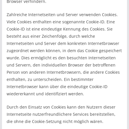
Browser verhindern.
Zahlreiche Internetseiten und Server verwenden Cookies.
Viele Cookies enthalten eine sogenannte Cookie-ID. Eine
Cookie-ID ist eine eindeutige Kennung des Cookies. Sie
besteht aus einer Zeichenfolge, durch welche
Internetseiten und Server dem konkreten Internetbrowser
zugeordnet werden können, in dem das Cookie gespeichert
wurde. Dies ermöglicht es den besuchten Internetseiten
und Servern, den individuellen Browser der betroffenen
Person von anderen Internetbrowsern, die andere Cookies
enthalten, zu unterscheiden. Ein bestimmter
Internetbrowser kann über die eindeutige Cookie-ID
wiedererkannt und identifiziert werden.
Durch den Einsatz von Cookies kann den Nutzern dieser
Internetseite nutzerfreundlichere Services bereitstellen,
die ohne die Cookie-Setzung nicht möglich wären.