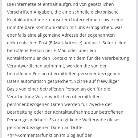
Die Internetseite enthält aufgrund von gesetzlichen
Vorschriften Angaben, die eine schnelle elektronische
Kontaktaufnahme zu unserem Unternehmen sowie eine
unmittelbare Kommunikation mit uns ermöglichen, was
ebenfalls eine allgemeine Adresse der sogenannten
elektronischen Post (E-Mail-Adresse) umfasst. Sofern eine
betroffene Person per E-Mail oder über ein
Kontaktformular den Kontakt mit dem für die Verarbeitung
Verantwortlichen aufnimmt, werden die von der
betroffenen Person übermittelten personenbezogenen
Daten automatisch gespeichert. Solche auf freiwilliger
Basis von einer betroffenen Person an den für die
Verarbeitung Verantwortlichen übermittelten
personenbezogenen Daten werden für Zwecke der
Bearbeitung oder der Kontaktaufnahme zur betroffenen
Person gespeichert. Es erfolgt keine Weitergabe dieser
personenbezogenen Daten an Dritte.
<h4>Kommentarfunktion im Blog auf der