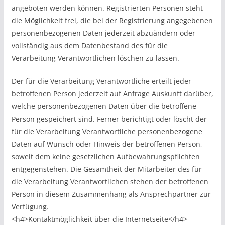
angeboten werden können. Registrierten Personen steht
die Möglichkeit frei, die bei der Registrierung angegebenen
personenbezogenen Daten jederzeit abzuändern oder
vollständig aus dem Datenbestand des für die
Verarbeitung Verantwortlichen löschen zu lassen.
Der für die Verarbeitung Verantwortliche erteilt jeder
betroffenen Person jederzeit auf Anfrage Auskunft darüber,
welche personenbezogenen Daten über die betroffene
Person gespeichert sind. Ferner berichtigt oder löscht der
für die Verarbeitung Verantwortliche personenbezogene
Daten auf Wunsch oder Hinweis der betroffenen Person,
soweit dem keine gesetzlichen Aufbewahrungspflichten
entgegenstehen. Die Gesamtheit der Mitarbeiter des für
die Verarbeitung Verantwortlichen stehen der betroffenen
Person in diesem Zusammenhang als Ansprechpartner zur
Verfügung.
<h4>Kontaktmöglichkeit über die Internetseite</h4>