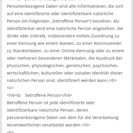
Personenbezogene Daten sind alle Informationen, die sich
auf eine identifizierte oder identifizierbare natürliche
Person (im Folgenden „betroffene Person") beziehen. Als
identifizierbar wird eine natürliche Person angesehen, die
direkt oder indirekt, insbesondere mittels Zuordnung zu
einer Kennung wie einem Namen, zu einer Kennnummer,
zu Standortdaten, zu einer Online-Kennung oder zu einem
oder mehreren besonderen Merkmalen, die Ausdruck der
physischen, physiologischen, genetischen, psychischen,
wirtschaftlichen, kulturellen oder sozialen Identität dieser
natürlichen Person sind, identifiziert werden kann.</li>
<li>
<h4>b) betroffene Person</h4>
Betroffene Person ist jede identifizierte oder
identifizierbare natürliche Person, deren
personenbezogene Daten von dem für die Verarbeitung
Verantwortlichen verarbeitet werden.</li>
<li>