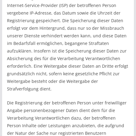
Internet-Service-Provider (ISP) der betroffenen Person
vergebene IP-Adresse, das Datum sowie die Uhrzeit der
Registrierung gespeichert. Die Speicherung dieser Daten
erfolgt vor dem Hintergrund, dass nur so der Missbrauch
unserer Dienste verhindert werden kann, und diese Daten
im Bedarfsfall ermöglichen, begangene Straftaten
aufzuklären. Insofern ist die Speicherung dieser Daten zur
Absicherung des für die Verarbeitung Verantwortlichen
erforderlich. Eine Weitergabe dieser Daten an Dritte erfolgt
grundsätzlich nicht, sofern keine gesetzliche Pflicht zur
Weitergabe besteht oder die Weitergabe der
Strafverfolgung dient.
Die Registrierung der betroffenen Person unter freiwilliger
Angabe personenbezogener Daten dient dem für die
Verarbeitung Verantwortlichen dazu, der betroffenen
Person Inhalte oder Leistungen anzubieten, die aufgrund
der Natur der Sache nur registrierten Benutzern