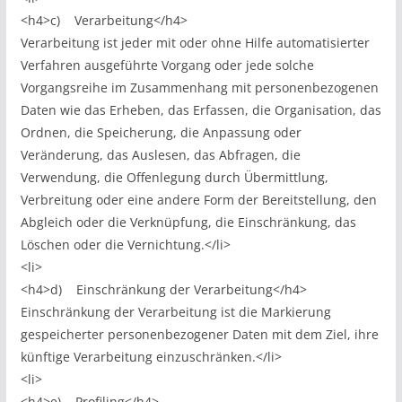
<h4>c) Verarbeitung</h4>
Verarbeitung ist jeder mit oder ohne Hilfe automatisierter
Verfahren ausgeführte Vorgang oder jede solche
Vorgangsreihe im Zusammenhang mit personenbezogenen
Daten wie das Erheben, das Erfassen, die Organisation, das
Ordnen, die Speicherung, die Anpassung oder
Veränderung, das Auslesen, das Abfragen, die
Verwendung, die Offenlegung durch Übermittlung,
Verbreitung oder eine andere Form der Bereitstellung, den
Abgleich oder die Verknüpfung, die Einschränkung, das
Löschen oder die Vernichtung.</li>
<li>
<h4>d) Einschränkung der Verarbeitung</h4>
Einschränkung der Verarbeitung ist die Markierung
gespeicherter personenbezogener Daten mit dem Ziel, ihre
künftige Verarbeitung einzuschränken.</li>
<li>
<h4>e) Profiling</h4>