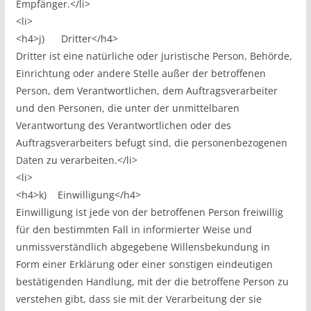
Empfänger.</li>
<li>
<h4>j) Dritter</h4>
Dritter ist eine natürliche oder juristische Person, Behörde,
Einrichtung oder andere Stelle außer der betroffenen
Person, dem Verantwortlichen, dem Auftragsverarbeiter
und den Personen, die unter der unmittelbaren
Verantwortung des Verantwortlichen oder des
Auftragsverarbeiters befugt sind, die personenbezogenen
Daten zu verarbeiten.</li>
<li>
<h4>k) Einwilligung</h4>
Einwilligung ist jede von der betroffenen Person freiwillig
für den bestimmten Fall in informierter Weise und
unmissverständlich abgegebene Willensbekundung in
Form einer Erklärung oder einer sonstigen eindeutigen
bestätigenden Handlung, mit der die betroffene Person zu
verstehen gibt, dass sie mit der Verarbeitung der sie