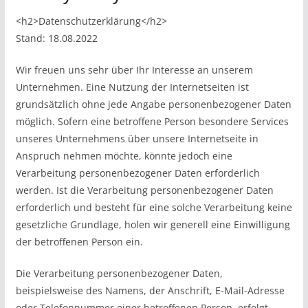
<h2>Datenschutzerklärung</h2>
Stand: 18.08.2022
Wir freuen uns sehr über Ihr Interesse an unserem
Unternehmen. Eine Nutzung der Internetseiten ist
grundsätzlich ohne jede Angabe personenbezogener Daten
möglich. Sofern eine betroffene Person besondere Services
unseres Unternehmens über unsere Internetseite in
Anspruch nehmen möchte, könnte jedoch eine
Verarbeitung personenbezogener Daten erforderlich
werden. Ist die Verarbeitung personenbezogener Daten
erforderlich und besteht für eine solche Verarbeitung keine
gesetzliche Grundlage, holen wir generell eine Einwilligung
der betroffenen Person ein.
Die Verarbeitung personenbezogener Daten,
beispielsweise des Namens, der Anschrift, E-Mail-Adresse
oder Telefonnummer einer betroffenen Person, erfolgt