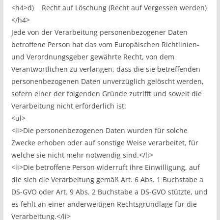
<h4>d) Recht auf Löschung (Recht auf Vergessen werden)
</h4>
Jede von der Verarbeitung personenbezogener Daten
betroffene Person hat das vom Europäischen Richtlinien-
und Verordnungsgeber gewährte Recht, von dem
Verantwortlichen zu verlangen, dass die sie betreffenden
personenbezogenen Daten unverzüglich gelöscht werden,
sofern einer der folgenden Gründe zutrifft und soweit die
Verarbeitung nicht erforderlich ist:
<ul>
<li>Die personenbezogenen Daten wurden für solche
Zwecke erhoben oder auf sonstige Weise verarbeitet, für
welche sie nicht mehr notwendig sind.</li>
<li>Die betroffene Person widerruft ihre Einwilligung, auf
die sich die Verarbeitung gemäß Art. 6 Abs. 1 Buchstabe a
DS-GVO oder Art. 9 Abs. 2 Buchstabe a DS-GVO stützte, und
es fehlt an einer anderweitigen Rechtsgrundlage für die
Verarbeitung.</li>