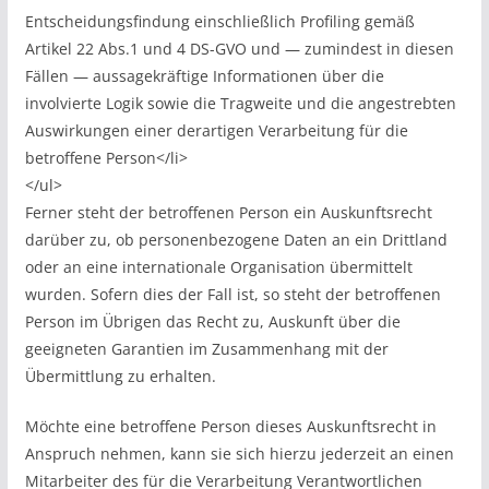
Entscheidungsfindung einschließlich Profiling gemäß
Artikel 22 Abs.1 und 4 DS-GVO und — zumindest in diesen
Fällen — aussagekräftige Informationen über die
involvierte Logik sowie die Tragweite und die angestrebten
Auswirkungen einer derartigen Verarbeitung für die
betroffene Person</li>
</ul>
Ferner steht der betroffenen Person ein Auskunftsrecht
darüber zu, ob personenbezogene Daten an ein Drittland
oder an eine internationale Organisation übermittelt
wurden. Sofern dies der Fall ist, so steht der betroffenen
Person im Übrigen das Recht zu, Auskunft über die
geeigneten Garantien im Zusammenhang mit der
Übermittlung zu erhalten.
Möchte eine betroffene Person dieses Auskunftsrecht in
Anspruch nehmen, kann sie sich hierzu jederzeit an einen
Mitarbeiter des für die Verarbeitung Verantwortlichen