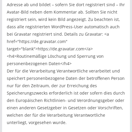
Adresse ab und bildet – sofern Sie dort registriert sind – Ihr
Avatar-Bild neben dem Kommentar ab. Sollten Sie nicht
registriert sein, wird kein Bild angezeigt. Zu beachten ist,
dass alle registrierten WordPress-User automatisch auch
bei Gravatar registriert sind. Details zu Gravatar: <a
href="https://de.gravatar.com"
target="blank">https://de.gravatar.com</a>
<h4>Routinemäßige Löschung und Sperrung von
personenbezogenen Daten</h4>
Der für die Verarbeitung Verantwortliche verarbeitet und
speichert personenbezogene Daten der betroffenen Person
nur für den Zeitraum, der zur Erreichung des
Speicherungszwecks erforderlich ist oder sofern dies durch
den Europäischen Richtlinien- und Verordnungsgeber oder
einen anderen Gesetzgeber in Gesetzen oder Vorschriften,
welchen der für die Verarbeitung Verantwortliche
unterliegt, vorgesehen wurde.