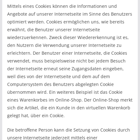
Mittels eines Cookies können die Informationen und
Angebote auf unserer Internetseite im Sinne des Benutzers
optimiert werden. Cookies ermöglichen uns, wie bereits
erwähnt, die Benutzer unserer Internetseite
wiederzuerkennen. Zweck dieser Wiedererkennung ist es,
den Nutzern die Verwendung unserer Internetseite zu
erleichtern. Der Benutzer einer Internetseite, die Cookies
verwendet, muss beispielsweise nicht bei jedem Besuch
der Internetseite erneut seine Zugangsdaten eingeben,
weil dies von der Internetseite und dem auf dem
Computersystem des Benutzers abgelegten Cookie
übernommen wird. Ein weiteres Beispiel ist das Cookie
eines Warenkorbes im Online-Shop. Der Online-Shop merkt
sich die Artikel, die ein Kunde in den virtuellen Warenkorb
gelegt hat, über ein Cookie.
Die betroffene Person kann die Setzung von Cookies durch
unsere Internetseite jederzeit mittels einer