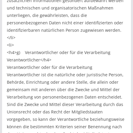
zusätzlichen Informationen gesondert aufbewahrt werden
und technischen und organisatorischen Maßnahmen
unterliegen, die gewährleisten, dass die
personenbezogenen Daten nicht einer identifizierten oder
identifizierbaren natürlichen Person zugewiesen werden.
</li>
<li>
<h4>g) Verantwortlicher oder für die Verarbeitung
Verantwortlicher</h4>
Verantwortlicher oder für die Verarbeitung
Verantwortlicher ist die natürliche oder juristische Person,
Behörde, Einrichtung oder andere Stelle, die allein oder
gemeinsam mit anderen über die Zwecke und Mittel der
Verarbeitung von personenbezogenen Daten entscheidet.
Sind die Zwecke und Mittel dieser Verarbeitung durch das
Unionsrecht oder das Recht der Mitgliedstaaten
vorgegeben, so kann der Verantwortliche beziehungsweise
können die bestimmten Kriterien seiner Benennung nach