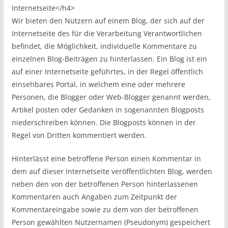
Internetseite</h4>
Wir bieten den Nutzern auf einem Blog, der sich auf der
Internetseite des für die Verarbeitung Verantwortlichen
befindet, die Möglichkeit, individuelle Kommentare zu
einzelnen Blog-Beiträgen zu hinterlassen. Ein Blog ist ein
auf einer Internetseite geführtes, in der Regel öffentlich
einsehbares Portal, in welchem eine oder mehrere
Personen, die Blogger oder Web-Blogger genannt werden,
Artikel posten oder Gedanken in sogenannten Blogposts
niederschreiben können. Die Blogposts können in der
Regel von Dritten kommentiert werden.
Hinterlässt eine betroffene Person einen Kommentar in
dem auf dieser Internetseite veröffentlichten Blog, werden
neben den von der betroffenen Person hinterlassenen
Kommentaren auch Angaben zum Zeitpunkt der
Kommentareingabe sowie zu dem von der betroffenen
Person gewählten Nutzernamen (Pseudonym) gespeichert